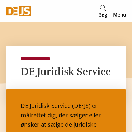
Søg
Menu
DE Juridisk Service
DE Juridisk Service (DE•JS) er
målrettet dig, der sælger eller
ønsker at sælge de juridiske